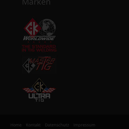
Marken
Home
Kontakt
Datenschutz
Impressum