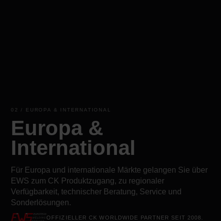
02 / EUROPA & INTERNATIONAL
Europa &
International
Für Europa und internationale Märkte gelangen Sie über
EWS zum CK Produktzugang, zu regionaler
Verfügbarkeit, technischer Beratung, Service und
Sonderlösungen.
OFFIZIELLER CK WORLDWIDE PARTNER SEIT 2008.