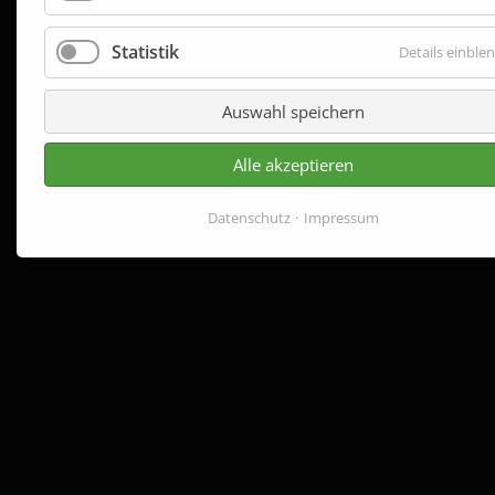
Statistik
Details einble
Auswahl speichern
Alle akzeptieren
Datenschutz
Impressum