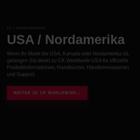
01 / NORDAMERIKA
USA / Nordamerika
Wenn Ihr Markt die USA, Kanada oder Nordamerika ist,
gelangen Sie direkt zu CK Worldwide USA für offizielle
Produktinformationen, Handbücher, Händlerressourcen
und Support.
WEITER ZU CK WORLDWIDE
→