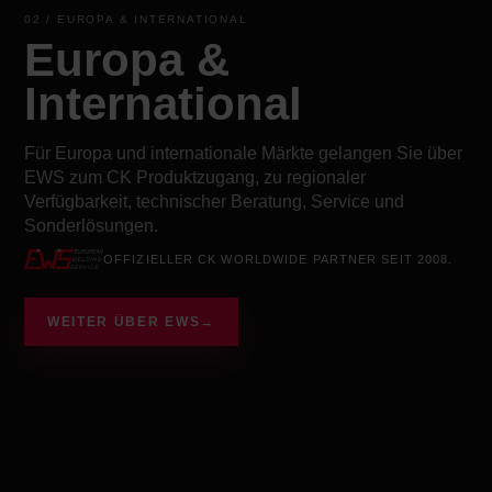
02 / EUROPA & INTERNATIONAL
Europa &
International
Für Europa und internationale Märkte gelangen Sie über
EWS zum CK Produktzugang, zu regionaler
Verfügbarkeit, technischer Beratung, Service und
Sonderlösungen.
OFFIZIELLER CK WORLDWIDE PARTNER SEIT 2008.
WEITER ÜBER EWS
→