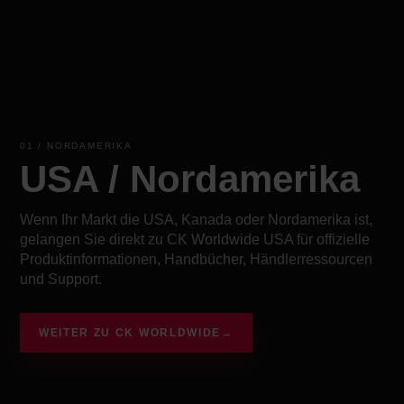
01 / NORDAMERIKA
USA / Nordamerika
Wenn Ihr Markt die USA, Kanada oder Nordamerika ist,
gelangen Sie direkt zu CK Worldwide USA für offizielle
Produktinformationen, Handbücher, Händlerressourcen
und Support.
WEITER ZU CK WORLDWIDE
→