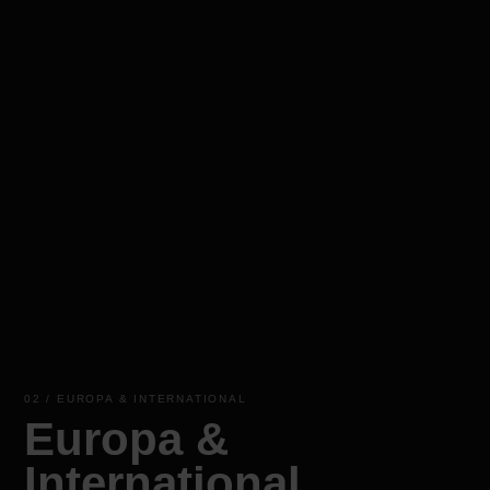
02 / EUROPA & INTERNATIONAL
Europa &
International