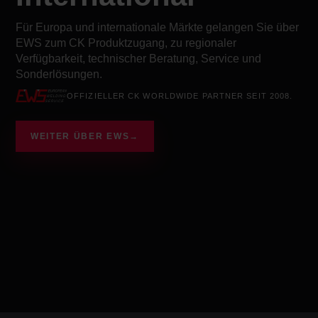
Für Europa und internationale Märkte gelangen Sie über
EWS zum CK Produktzugang, zu regionaler
Verfügbarkeit, technischer Beratung, Service und
Sonderlösungen.
OFFIZIELLER CK WORLDWIDE PARTNER SEIT 2008.
WEITER ÜBER EWS
→