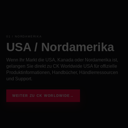
01 / NORDAMERIKA
USA / Nordamerika
Wenn Ihr Markt die USA, Kanada oder Nordamerika ist,
gelangen Sie direkt zu CK Worldwide USA für offizielle
Produktinformationen, Handbücher, Händlerressourcen
und Support.
WEITER ZU CK WORLDWIDE
→