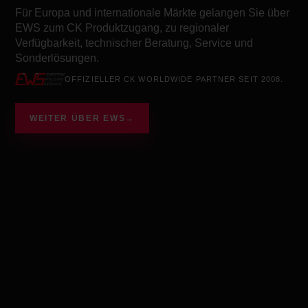
Für Europa und internationale Märkte gelangen Sie über
EWS zum CK Produktzugang, zu regionaler
Verfügbarkeit, technischer Beratung, Service und
Sonderlösungen.
OFFIZIELLER CK WORLDWIDE PARTNER SEIT 2008.
WEITER ÜBER EWS
→