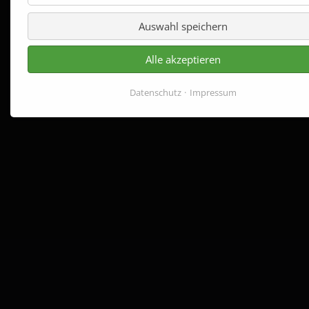
Auswahl speichern
Alle akzeptieren
Datenschutz
Impressum