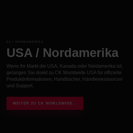
01 / NORDAMERIKA
USA / Nordamerika
Wenn Ihr Markt die USA, Kanada oder Nordamerika ist,
gelangen Sie direkt zu CK Worldwide USA für offizielle
Produktinformationen, Handbücher, Händlerressourcen
und Support.
WEITER ZU CK WORLDWIDE
→