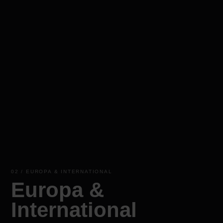
02 / EUROPA & INTERNATIONAL
Europa &
International