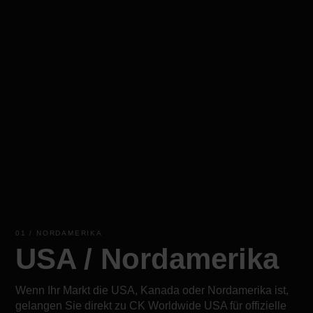
01 / NORDAMERIKA
USA / Nordamerika
Wenn Ihr Markt die USA, Kanada oder Nordamerika ist,
gelangen Sie direkt zu CK Worldwide USA für offizielle