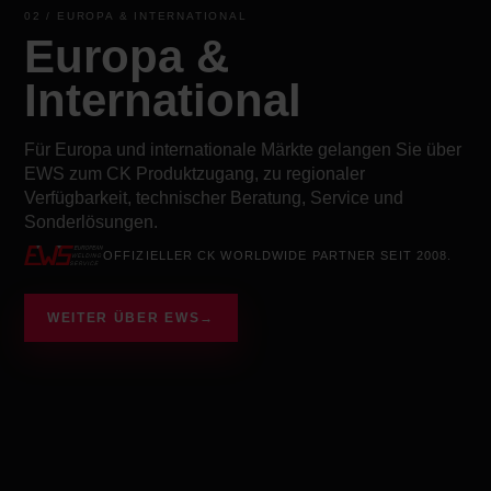
02 / EUROPA & INTERNATIONAL
Europa &
International
Für Europa und internationale Märkte gelangen Sie über
EWS zum CK Produktzugang, zu regionaler
Verfügbarkeit, technischer Beratung, Service und
Sonderlösungen.
OFFIZIELLER CK WORLDWIDE PARTNER SEIT 2008.
WEITER ÜBER EWS
→